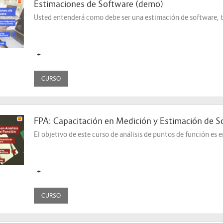
Estimaciones de Software (demo)
Usted entenderá como debe ser una estimación de software, t
+
CURSO
FPA: Capacitación en Medición y Estimación de 
El objetivo de este curso de análisis de puntos de función es 
+
CURSO