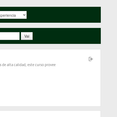
 de alta calidad, este curso provee