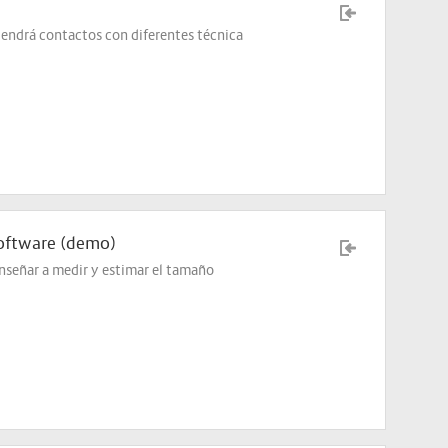
endrá contactos con diferentes técnica
Software (demo)
enseñar a medir y estimar el tamaño