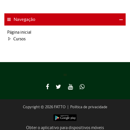
Navegação
Página inicial
Cursos
Copyright © 2026 FATTO
|
Política de privacidade
Obter o aplicativo para dispositivos móveis