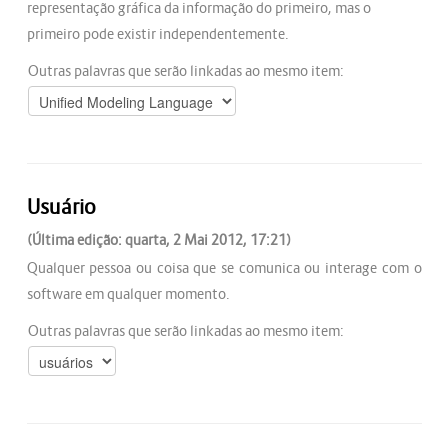
representação gráfica da informação do primeiro, mas o
primeiro pode existir independentemente.
Outras palavras que serão linkadas ao mesmo item:
Usuário
(Última edição: quarta, 2 Mai 2012, 17:21)
Qualquer pessoa ou coisa que se comunica ou interage com o
software em qualquer momento.
Outras palavras que serão linkadas ao mesmo item: