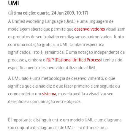
UML
(Última edição: quarta, 24 Jun 2009, 10:17)
A Unified Modeling Language (UML) é uma linguagem de
modelagem aberta que permite que
desenvolvedores
visualizem
os produtos de seu trabalho em diagramas padronizados. Junto
com uma notação gráfica, a UML também especifica
significados, isto é, semântica. É uma notação independente de
processos, embora o
RUP
(
Rational Unified Process
) tenha sido
especificamente desenvolvido utilizando a UML.
A UML não é uma metodologia de desenvolvimento, o que
significa que ela não diz o que fazer primeiro e em seguida ou
como projetar um
sistema
, mas ela auxilia a visualizar seu
desenho e a comunicação entre objetos.
É importante distinguir entre um modelo UML e um diagrama
(ou conjunto de diagramas) de UML----o último é uma