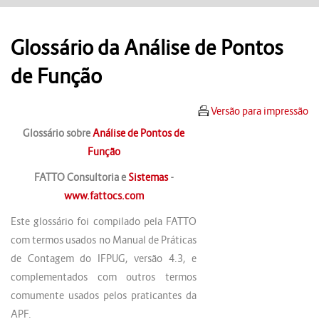
Glossário da Análise de Pontos
de Função
Versão para impressão
Glossário sobre
Análise de Pontos de
Função
FATTO Consultoria e
Sistemas
-
www.fattocs.com
Este glossário foi compilado pela FATTO
com termos usados no Manual de Práticas
de Contagem do IFPUG, versão 4.3, e
complementados com outros termos
comumente usados pelos praticantes da
APF.