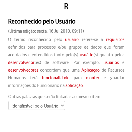
R
Reconhecido pelo Usuário
(Última edição: sexta, 16 Jul 2010, 09:11)
O termo reconhecido pelo
usuário
refere-se a
requisitos
definidos para processos e/ou grupos de dados que foram
acordados e entendidos tanto pelo(s)
usuário
(s) quanto pelos
desenvolvedor
(es) de software. Por exemplo,
usuários
e
desenvolvedores
concordam que uma
Aplicação
de Recursos
Humanos terá
funcionalidade
para
manter
e guardar
informações do Funcionário na
aplicação
.
Outras palavras que serão linkadas ao mesmo item: