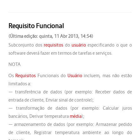
Requisito Funcional
(Última edição: quinta, 11 Abr 2013, 14:54)
Subconjunto dos
requisitos
do
usuário
especificando o que o
software deverá fazer em termos de tarefas e serviços.
NOTA
Os
Requisitos
Funcionais do
Usuário
incluem, mas não estão
limitados a:
— transferência de dados (por exemplo: Receber dados de
entrada de cliente, Enviar sinal de controle);
— transformação de dados (por exemplo: Calcular juros
bancários, Derivar temperatura
média
);
— armazenamento de dados (por exemplo: Armazenar pedido
de cliente, Registrar temperatura ambiente ao longo do