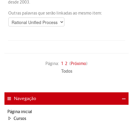
desde 2003.
Outras palavras que serão linkadas ao mesmo item:
Página:
1
2
(
Próximo
)
Todos
Navegação
Página inicial
Cursos