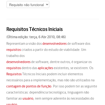
Requisitos Técnicos Iniciais
(Última edição: terça, 6 Abr 2010, 08:46)
Representam a visão dos
desenvolvedores
de software dos
requisitos
criados a partir do estudo de viabilidade. Um
trabalho dos
desenvolvedores
de software, dentre outros, é organizar os
requisitos
dentro das
aplicações
existentes, se existirem. Os
Requisitos
Técnicos Iniciais podem incluir elementos
necessários para a implementação, mas não são utilizados na
contagem de pontos de função
. Por isso podem ter as seguinte
características: dependência tecnológica, linguagem não
familiar ao
usuário
, nem sempre aderente às necessidades do
usuário
.