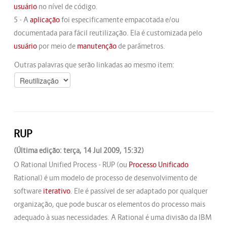
usuário
no nível de código.
5 - A
aplicação
foi especificamente empacotada e/ou
documentada para fácil reutilização. Ela é customizada pelo
usuário
por meio de
manutenção
de parâmetros.
Outras palavras que serão linkadas ao mesmo item:
RUP
(Última edição: terça, 14 Jul 2009, 15:32)
O Rational Unified Process - RUP (ou
Processo Unificado
Rational) é um modelo de processo de desenvolvimento de
software
iterativo
. Ele é passível de ser adaptado por qualquer
organização, que pode buscar os elementos do processo mais
adequado à suas necessidades. A Rational é uma divisão da IBM