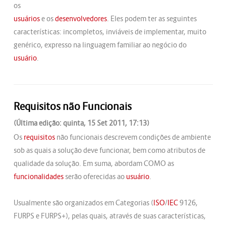
os
usuários
e os
desenvolvedores
. Eles podem ter as seguintes
características: incompletos, inviáveis de implementar, muito
genérico, expresso na linguagem familiar ao negócio do
usuário
.
Requisitos não Funcionais
(Última edição: quinta, 15 Set 2011, 17:13)
Os
requisitos
não funcionais descrevem condições de ambiente
sob as quais a solução deve funcionar, bem como atributos de
qualidade da solução. Em suma, abordam COMO as
funcionalidades
serão oferecidas ao
usuário
.
Usualmente são organizados em Categorias (
ISO
/
IEC
9126,
FURPS e FURPS+), pelas quais, através de suas características,