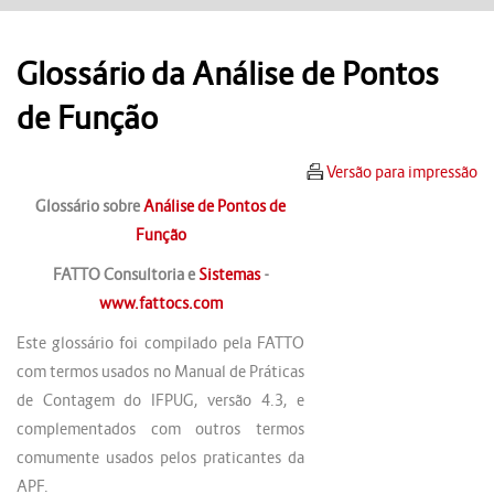
Glossário da Análise de Pontos
de Função
Versão para impressão
Glossário sobre
Análise de Pontos de
Função
FATTO Consultoria e
Sistemas
-
www.fattocs.com
Este glossário foi compilado pela FATTO
com termos usados no Manual de Práticas
de Contagem do IFPUG, versão 4.3, e
complementados com outros termos
comumente usados pelos praticantes da
APF.