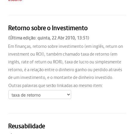
Retorno sobre o Investimento
(Última edição: quinta, 22 Abr 2010, 13:51)
Em finanças, retorno sobre investimento (em inglês, return on
investment ou ROI), também chamado taxa de retorno (em
inglês, rate of return ou ROR), taxa de lucro ou simplesmente
retorno, é a relação entre o dinheiro ganho ou perdido através
de um investimento, e o montante de dinheiro investido.
Outras palavras que serão linkadas ao mesmo item:
Reusabilidade