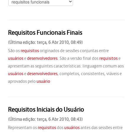
Requisitos Funcionais Finais
(Última edição: terça, 6 Abr 2010, 08:49)
São os
requisitos
originados de sessões conjuntas entre
usuários
e
desenvolvedores
. São a versão final dos
requisitos
e
apresentam as seguintes características: linguagem comum aos
usuários
e
desenvolvedores
, completos, consistentes, viáveis e
aprovados pelo
usuário
Requisitos Iniciais do Usuário
(Última edição: terça, 6 Abr 2010, 08:43)
Representam os
requisitos
dos
usuários
antes das sessões entre