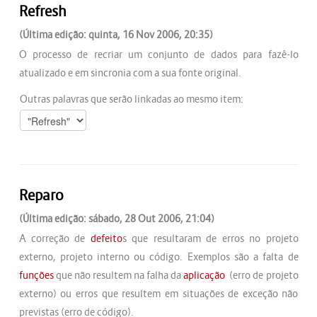
Refresh
(Última edição: quinta, 16 Nov 2006, 20:35)
O processo de recriar um conjunto de dados para fazê-lo
atualizado e em sincronia com a sua fonte original.
Outras palavras que serão linkadas ao mesmo item:
Reparo
(Última edição: sábado, 28 Out 2006, 21:04)
A correção de
defeito
s que resultaram de erros no projeto
externo, projeto interno ou código. Exemplos são a falta de
funções
que não resultem na falha da
aplicação
(erro de projeto
externo) ou erros que resultem em situações de exceção não
previstas (erro de código).