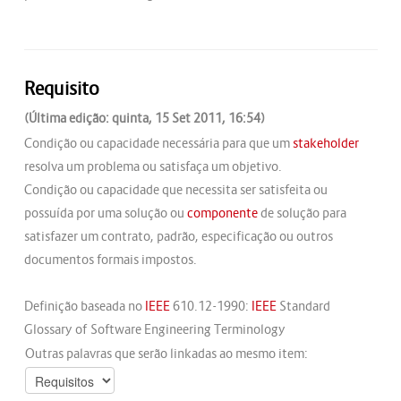
Requisito
(Última edição: quinta, 15 Set 2011, 16:54)
Condição ou capacidade necessária para que um
stakeholder
resolva um problema ou satisfaça um objetivo.
Condição ou capacidade que necessita ser satisfeita ou
possuída por uma solução ou
componente
de solução para
satisfazer um contrato, padrão, especificação ou outros
documentos formais impostos.
Definição baseada no
IEEE
610.12-1990:
IEEE
Standard
Glossary of Software Engineering Terminology
Outras palavras que serão linkadas ao mesmo item: