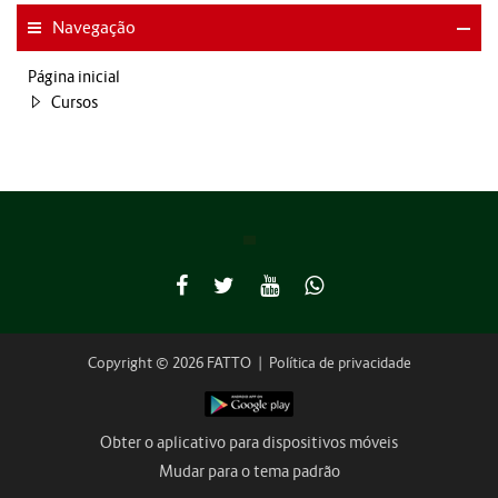
Navegação
Página inicial
Cursos
Copyright © 2026 FATTO
|
Política de privacidade
Obter o aplicativo para dispositivos móveis
Mudar para o tema padrão