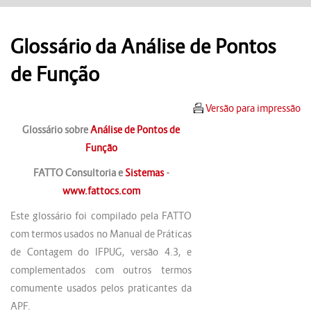
Glossário da Análise de Pontos
de Função
Versão para impressão
Glossário sobre
Análise de Pontos de
Função
FATTO Consultoria e
Sistemas
-
www.fattocs.com
Este glossário foi compilado pela FATTO
com termos usados no Manual de Práticas
de Contagem do IFPUG, versão 4.3, e
complementados com outros termos
comumente usados pelos praticantes da
APF.