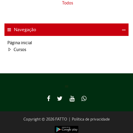
Todos
Navegação
Página inicial
Cursos
Copyright © 2026 FATTO
|
Política de privacidade