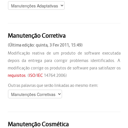
Manutenção Corretiva
(Última edição: quinta, 3 Fev 2011, 15:49)
Modificação reativa de um produto de software executada
depois da entrega para corrigir problemas identificados. A
modificação corrige os produtos de software para satisfazer os
requisitos
. (
ISO
/
IEC
14764:2006)
Outras palavras que serão linkadas ao mesmo item:
Manutenção Cosmética