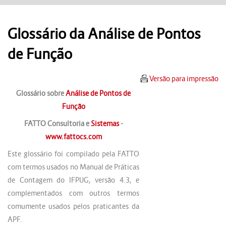
Glossário da Análise de Pontos
de Função
Versão para impressão
Glossário sobre
Análise de Pontos de
Função
FATTO Consultoria e
Sistemas
-
www.fattocs.com
Este glossário foi compilado pela FATTO
com termos usados no Manual de Práticas
de Contagem do IFPUG, versão 4.3, e
complementados com outros termos
comumente usados pelos praticantes da
APF.