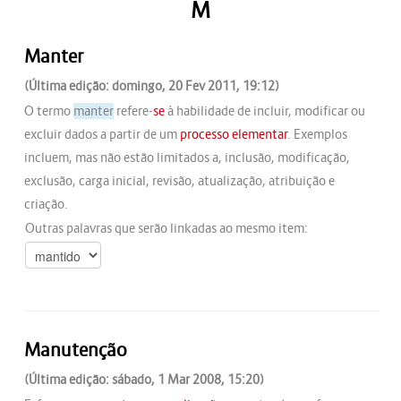
M
Manter
(Última edição: domingo, 20 Fev 2011, 19:12)
O termo
manter
refere-
se
à habilidade de incluir, modificar ou
excluir dados a partir de um
processo elementar
. Exemplos
incluem, mas não estão limitados a, inclusão, modificação,
exclusão, carga inicial, revisão, atualização, atribuição e
criação.
Outras palavras que serão linkadas ao mesmo item:
Manutenção
(Última edição: sábado, 1 Mar 2008, 15:20)