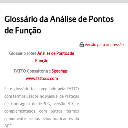
Glossário da Análise de Pontos
de Função
Versão para impressão
Glossário sobre
Análise de Pontos de
Função
FATTO Consultoria e
Sistemas
-
www.fattocs.com
Este glossário foi compilado pela FATTO
com termos usados no Manual de Práticas
de Contagem do IFPUG, versão 4.3, e
complementados com outros termos
comumente usados pelos praticantes da
APF.