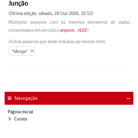
Junção
(Última edição: sábado, 28 Out 2006, 20:52)
Múltiplos arquivos com os mesmos elementos de dados
consolidados em um único
arquivo
.
(
IEEE
)
Outras palavras que serão linkadas ao mesmo item:
Navegação
Página inicial
Cursos