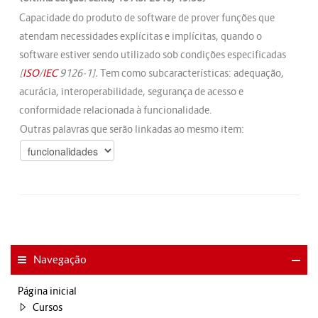
Capacidade do produto de software de prover funções que
atendam necessidades explícitas e implícitas, quando o
software estiver sendo utilizado sob condições especificadas
[
ISO
/
IEC
9126-1].
Tem como subcaracterísticas: adequação,
acurácia, interoperabilidade, segurança de acesso e
conformidade relacionada à funcionalidade.
Outras palavras que serão linkadas ao mesmo item:
Navegação
Página inicial
Cursos