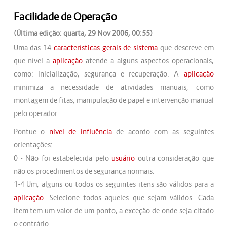
Facilidade de Operação
(Última edição: quarta, 29 Nov 2006, 00:55)
Uma das 14
características gerais de sistema
que descreve em
que nível a
aplicação
atende a alguns aspectos operacionais,
como: inicialização, segurança e recuperação. A
aplicação
minimiza a necessidade de atividades manuais, como
montagem de fitas, manipulação de papel e intervenção manual
pelo operador.
Pontue o
nível de influência
de acordo com as seguintes
orientações:
0 - Não foi estabelecida pelo
usuário
outra consideração que
não os procedimentos de segurança normais.
1-4 Um, alguns ou todos os seguintes itens são válidos para a
aplicação
. Selecione todos aqueles que sejam válidos. Cada
item tem um valor de um ponto, a exceção de onde seja citado
o contrário.