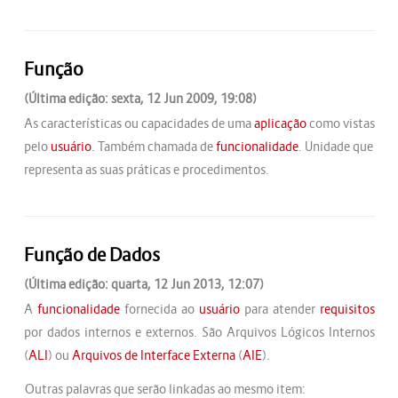
Função
(Última edição: sexta, 12 Jun 2009, 19:08)
As características ou capacidades de uma
aplicação
como vistas
pelo
usuário
. Também chamada de
funcionalidade
. Unidade que
representa as suas práticas e procedimentos.
Função de Dados
(Última edição: quarta, 12 Jun 2013, 12:07)
A
funcionalidade
fornecida ao
usuário
para atender
requisitos
por dados internos e externos. São Arquivos Lógicos Internos
(
ALI
) ou
Arquivos de Interface Externa
(
AIE
).
Outras palavras que serão linkadas ao mesmo item: