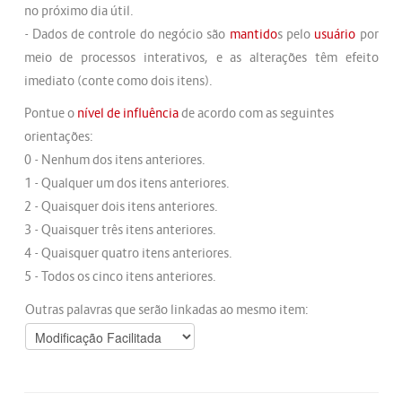
no próximo dia útil.
- Dados de controle do negócio são
mantido
s pelo
usuário
por
meio de processos interativos, e as alterações têm efeito
imediato (conte como dois itens).
Pontue o
nível de influência
de acordo com as seguintes
orientações:
0 - Nenhum dos itens anteriores.
1 - Qualquer um dos itens anteriores.
2 - Quaisquer dois itens anteriores.
3 - Quaisquer três itens anteriores.
4 - Quaisquer quatro itens anteriores.
5 - Todos os cinco itens anteriores.
Outras palavras que serão linkadas ao mesmo item: