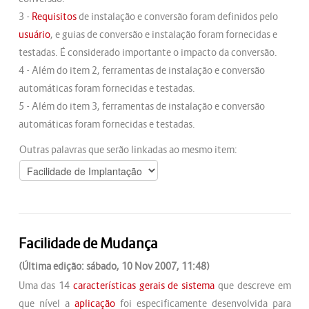
3 -
Requisitos
de instalação e conversão foram definidos pelo
usuário
, e guias de conversão e instalação foram fornecidas e
testadas. É considerado importante o impacto da conversão.
4 - Além do item 2, ferramentas de instalação e conversão
automáticas foram fornecidas e testadas.
5 - Além do item 3, ferramentas de instalação e conversão
automáticas foram fornecidas e testadas.
Outras palavras que serão linkadas ao mesmo item:
Facilidade de Mudança
(Última edição: sábado, 10 Nov 2007, 11:48)
Uma das 14
características gerais de sistema
que descreve em
que nível a
aplicação
foi especificamente desenvolvida para