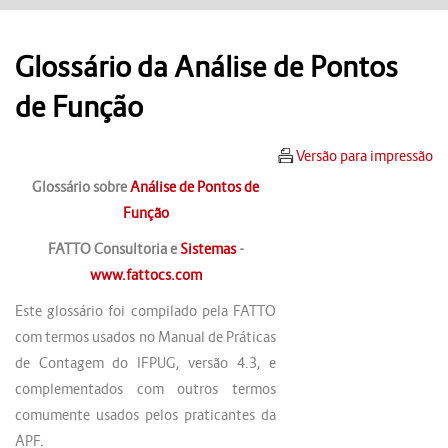
Glossário da Análise de Pontos
de Função
Versão para impressão
Glossário sobre
Análise de Pontos de
Função
FATTO Consultoria e
Sistemas
-
www.fattocs.com
Este glossário foi compilado pela FATTO
com termos usados no Manual de Práticas
de Contagem do IFPUG, versão 4.3, e
complementados com outros termos
comumente usados pelos praticantes da
APF.