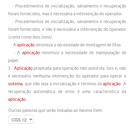
- Procedimentos de inicialização, salvamento e recuperação
foram fornecidos, mas é necessária a intervenção do operador.
- Procedimentos de inicialização, salvamento e recuperação
foram fornecidos, e não é necessária a intervenção do operador
(conte como dois itens).
- A
aplicação
minimiza a necessidade de montagem de fitas.
- A
aplicação
minimiza a necessidade de manipulação de
papel.
5 -
Aplicação
projetada para operação não-assistida. Isto é, não
é necessário nenhuma intervenção do operador para operar o
sistema
, que não seja a inicialização e término da
aplicação
. A
recuperação automática de erros é uma característica da
aplicação
.
Outras palavras que serão linkadas ao mesmo item: