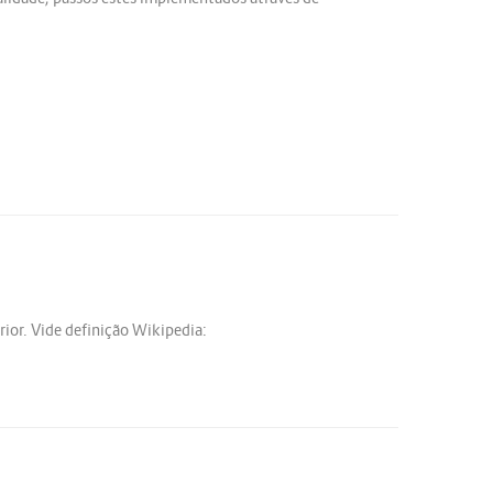
ior. Vide definição Wikipedia: