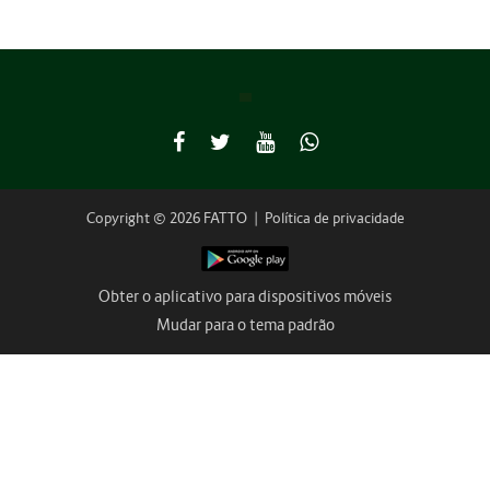
Copyright © 2026 FATTO
|
Política de privacidade
Obter o aplicativo para dispositivos móveis
Mudar para o tema padrão