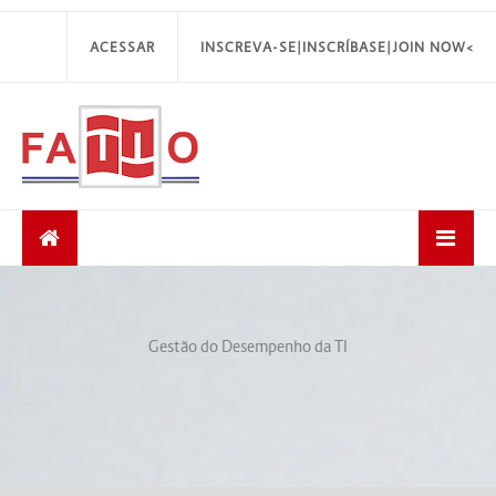
ACESSAR
INSCREVA-SE|INSCRÍBASE|JOIN NOW<
Gestão do Desempenho da TI