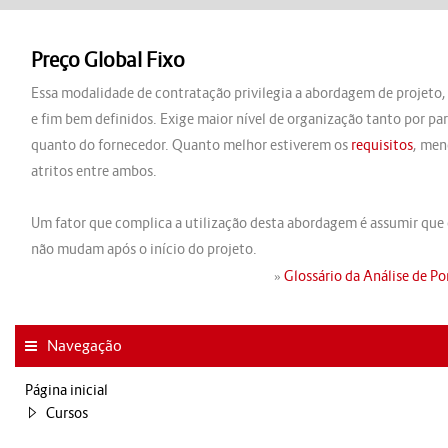
Preço Global Fixo
Essa modalidade de contratação privilegia a abordagem de projeto,
e fim bem definidos. Exige maior nível de organização tanto por par
quanto do fornecedor. Quanto melhor estiverem os
requisitos
, men
atritos entre ambos.
Um fator que complica a utilização desta abordagem é assumir que
não mudam após o início do projeto.
»
Glossário da Análise de P
Navegação
Página inicial
Cursos