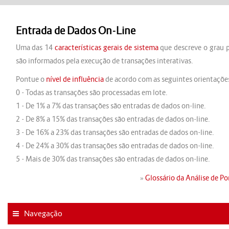
Entrada de Dados On-Line
Uma das 14
características gerais de sistema
que descreve o grau 
são informados pela execução de transações interativas.
Pontue o
nível de influência
de acordo com as seguintes orientaçõe
0 - Todas as transações são processadas em lote.
1 - De 1% a 7% das transações são entradas de dados on-line.
2 - De 8% a 15% das transações são entradas de dados on-line.
3 - De 16% a 23% das transações são entradas de dados on-line.
4 - De 24% a 30% das transações são entradas de dados on-line.
5 - Mais de 30% das transações são entradas de dados on-line.
»
Glossário da Análise de P
Navegação