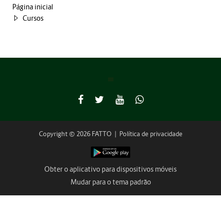
Página inicial
Cursos
Copyright © 2026 FATTO
|
Política de privacidade
Obter o aplicativo para dispositivos móveis
Mudar para o tema padrão