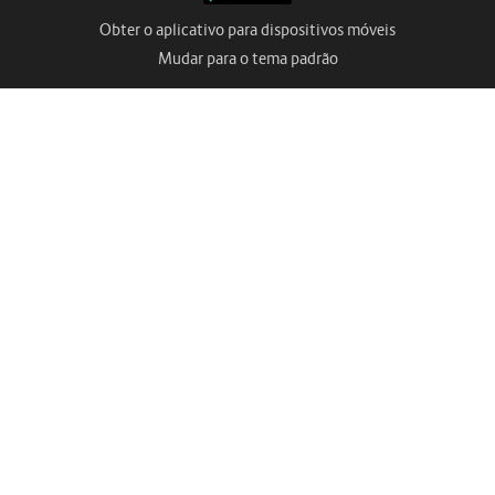
Obter o aplicativo para dispositivos móveis
Mudar para o tema padrão