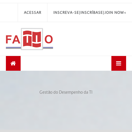
ACESSAR
INSCREVA-SE|INSCRÍBASE|JOIN NOW<
Gestão do Desempenho da TI