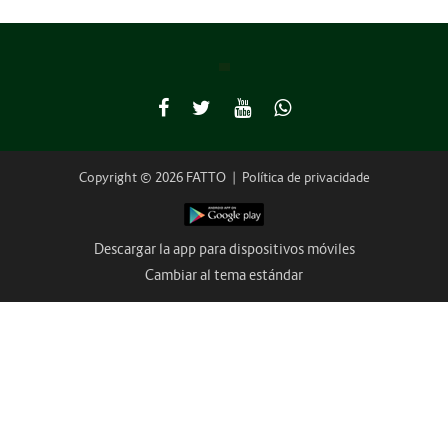
Copyright © 2026 FATTO
|
Política de privacidade
Descargar la app para dispositivos móviles
Cambiar al tema estándar