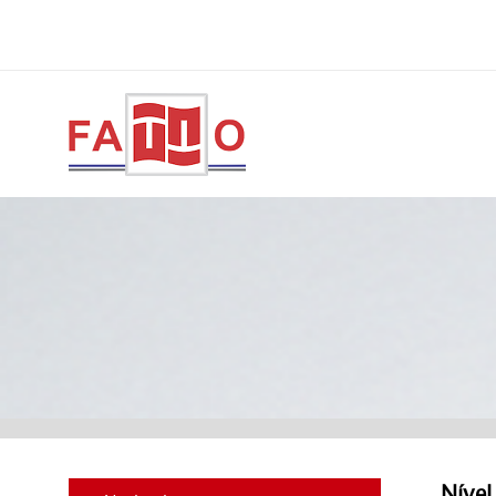
Nível