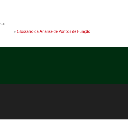
ssui.
»
Glossário da Análise de Pontos de Função