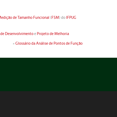
edição de Tamanho Funcional
(
FSM
) do
IFPUG
 de Desenvolvimento
e
Projeto de Melhoria
»
Glossário da Análise de Pontos de Função