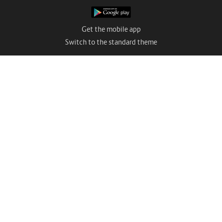
Get the mobile app
Switch to the standard theme