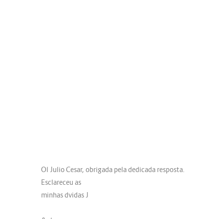
Ol Julio Cesar, obrigada pela dedicada resposta.
Esclareceu as
minhas dvidas J