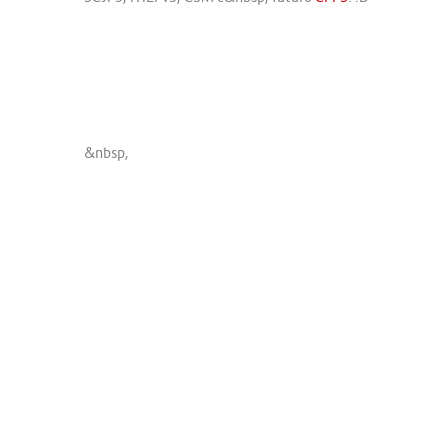
&nbsp,