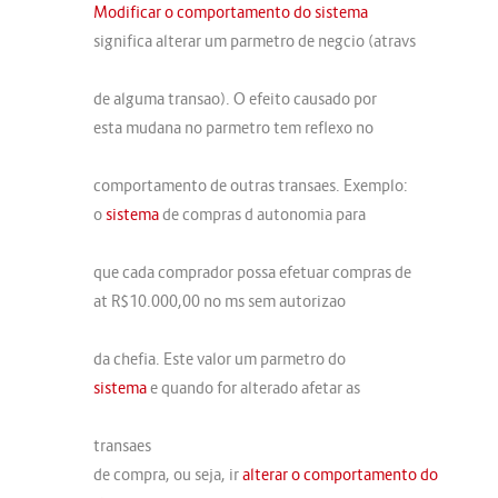
Modificar o comportamento do sistema
significa alterar um parmetro de negcio (atravs
de alguma transao). O efeito causado por
esta mudana no parmetro tem reflexo no
comportamento de outras transaes. Exemplo:
o
sistema
de compras d autonomia para
que cada comprador possa efetuar compras de
at R$10.000,00 no ms sem autorizao
da chefia. Este valor um parmetro do
sistema
e quando for alterado afetar as
transaes
de compra, ou seja, ir
alterar o comportamento do