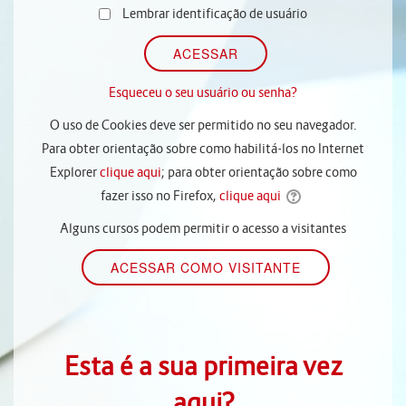
Lembrar identificação de usuário
Esqueceu o seu usuário ou senha?
O uso de Cookies deve ser permitido no seu navegador.
Para obter orientação sobre como habilitá-los no Internet
Explorer
clique aqui
; para obter orientação sobre como
fazer isso no Firefox,
clique aqui
Alguns cursos podem permitir o acesso a visitantes
Esta é a sua primeira vez
aqui?