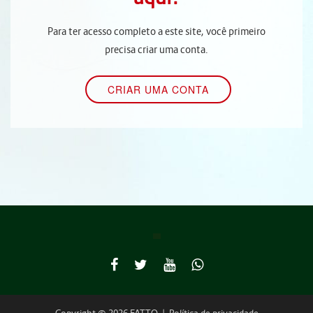
Para ter acesso completo a este site, você primeiro
precisa criar uma conta.