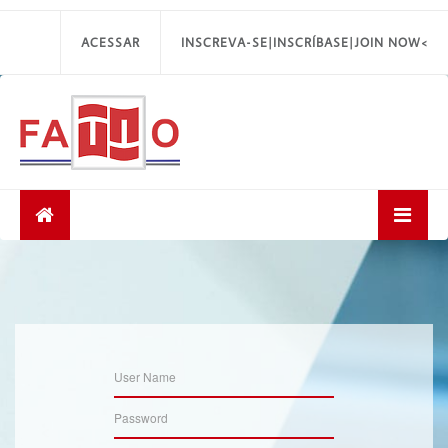
ACESSAR
INSCREVA-SE|INSCRÍBASE|JOIN NOW<