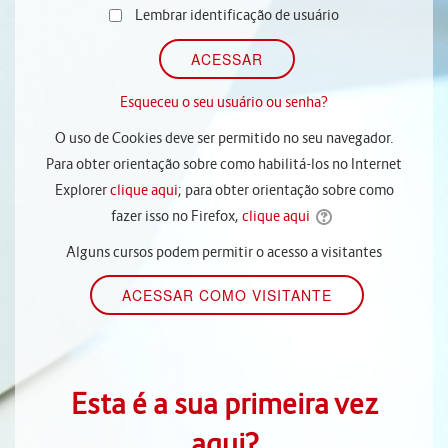
Lembrar identificação de usuário
Esqueceu o seu usuário ou senha?
O uso de Cookies deve ser permitido no seu navegador.
Para obter orientação sobre como habilitá-los no Internet
Explorer
clique aqui
; para obter orientação sobre como
fazer isso no Firefox,
clique aqui
Alguns cursos podem permitir o acesso a visitantes
Esta é a sua primeira vez
aqui?