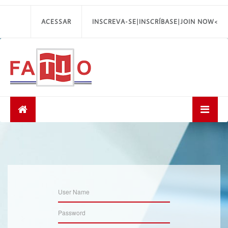
ACESSAR
INSCREVA-SE|INSCRÍBASE|JOIN NOW<