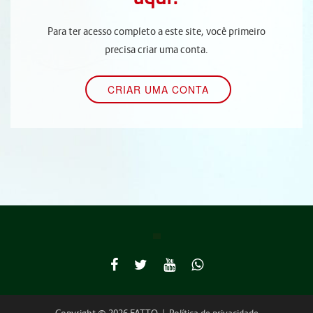
Para ter acesso completo a este site, você primeiro
precisa criar uma conta.