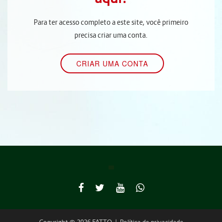
Para ter acesso completo a este site, você primeiro
precisa criar uma conta.