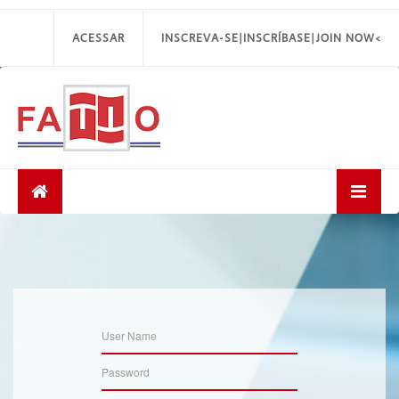
ACESSAR
INSCREVA-SE|INSCRÍBASE|JOIN NOW<