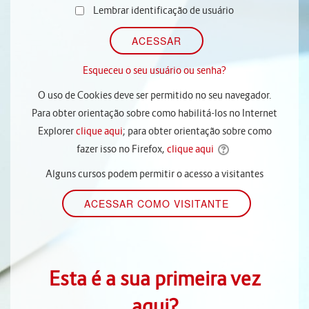
Lembrar identificação de usuário
Esqueceu o seu usuário ou senha?
O uso de Cookies deve ser permitido no seu navegador.
Para obter orientação sobre como habilitá-los no Internet
Explorer
clique aqui
; para obter orientação sobre como
fazer isso no Firefox,
clique aqui
Alguns cursos podem permitir o acesso a visitantes
Esta é a sua primeira vez
aqui?