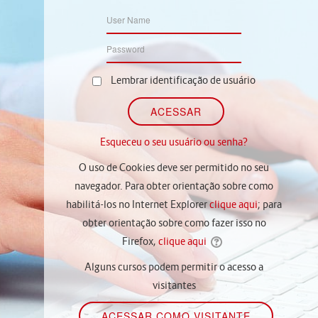
Lembrar identificação de usuário
Esqueceu o seu usuário ou senha?
O uso de Cookies deve ser permitido no seu
navegador. Para obter orientação sobre como
habilitá-los no Internet Explorer
clique aqui
; para
obter orientação sobre como fazer isso no
Firefox,
clique aqui
Alguns cursos podem permitir o acesso a
visitantes