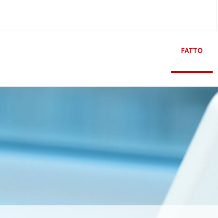
FATTO