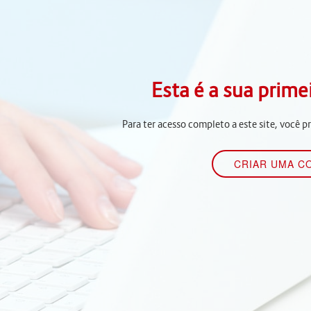
Esta é a sua prime
Para ter acesso completo a este site, você p